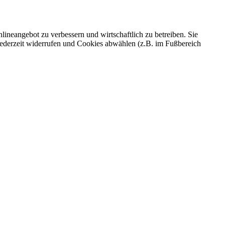
ineangebot zu verbessern und wirtschaftlich zu betreiben. Sie
 jederzeit widerrufen und Cookies abwählen (z.B. im Fußbereich