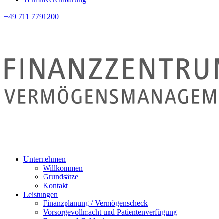
+49 711 7791200
Unternehmen
Willkommen
Grundsätze
Kontakt
Leistungen
Finanzplanung / Vermögenscheck
Vorsorgevollmacht und Patientenverfügung