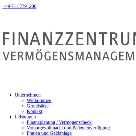
+49 711 7791200
Unternehmen
Willkommen
Grundsätze
Kontakt
Leistungen
Finanzplanung / Vermögenscheck
Vorsorgevollmacht und Patientenverfügung
Frauen und Geldanlage