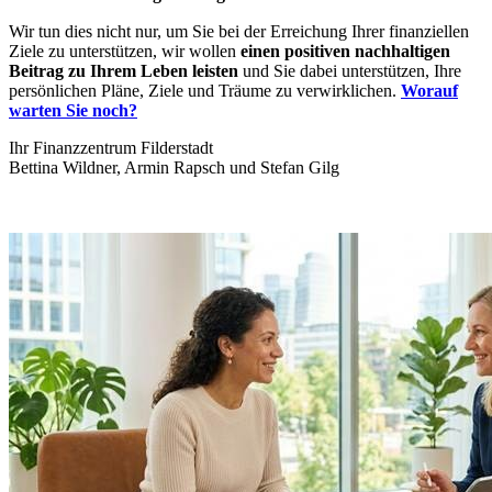
Wir tun dies nicht nur, um Sie bei der Erreichung Ihrer finanziellen
Ziele zu unterstützen, wir wollen
einen positiven nachhaltigen
Beitrag zu Ihrem Leben leisten
und Sie dabei unterstützen, Ihre
persönlichen Pläne, Ziele und Träume zu verwirklichen.
Worauf
warten Sie noch?
Ihr Finanzzentrum Filderstadt
Bettina Wildner, Armin Rapsch und Stefan Gilg