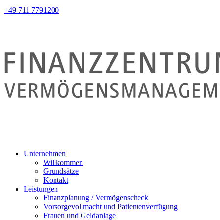
+49 711 7791200
Unternehmen
Willkommen
Grundsätze
Kontakt
Leistungen
Finanzplanung / Vermögenscheck
Vorsorgevollmacht und Patientenverfügung
Frauen und Geldanlage