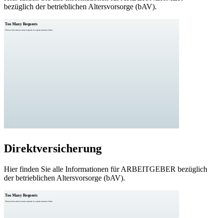
bezüglich der betrieblichen Altersvorsorge (bAV).
Direktversicherung
Hier finden Sie alle Informationen für ARBEITGEBER bezüglich
der betrieblichen Altersvorsorge (bAV).