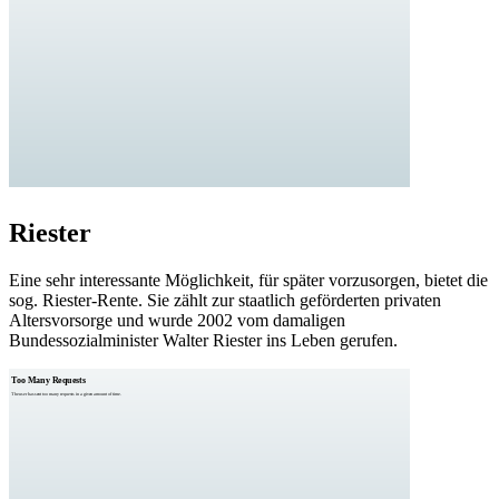
Riester
Eine sehr interessante Möglichkeit, für später vorzusorgen, bietet die
sog. Riester-Rente. Sie zählt zur staatlich geförderten privaten
Altersvorsorge und wurde 2002 vom damaligen
Bundessozialminister Walter Riester ins Leben gerufen.