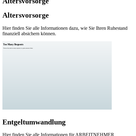
Altersvorsorge
Altersvorsorge
Hier finden Sie alle Informationen dazu, wie Sie Ihren Ruhestand
finanziell absichern können.
Entgeltumwandlung
Hier finden Sie alle Informationen für ARBEITNEHMER