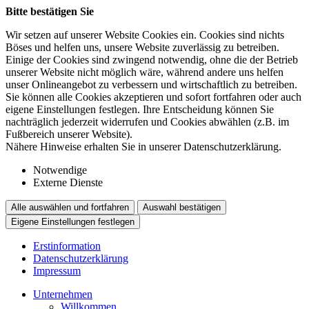
Bitte bestätigen Sie
Wir setzen auf unserer Website Cookies ein. Cookies sind nichts
Böses und helfen uns, unsere Website zuverlässig zu betreiben.
Einige der Cookies sind zwingend notwendig, ohne die der Betrieb
unserer Website nicht möglich wäre, während andere uns helfen
unser Onlineangebot zu verbessern und wirtschaftlich zu betreiben.
Sie können alle Cookies akzeptieren und sofort fortfahren oder auch
eigene Einstellungen festlegen. Ihre Entscheidung können Sie
nachträglich jederzeit widerrufen und Cookies abwählen (z.B. im
Fußbereich unserer Website).
Nähere Hinweise erhalten Sie in unserer Datenschutzerklärung.
Notwendige
Externe Dienste
Alle auswählen und fortfahren
Auswahl bestätigen
Eigene Einstellungen festlegen
Erstinformation
Datenschutzerklärung
Impressum
Unternehmen
Willkommen