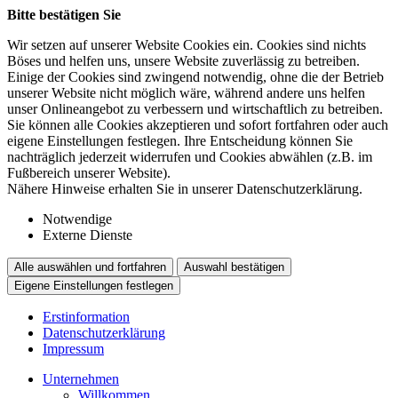
Bitte bestätigen Sie
Wir setzen auf unserer Website Cookies ein. Cookies sind nichts
Böses und helfen uns, unsere Website zuverlässig zu betreiben.
Einige der Cookies sind zwingend notwendig, ohne die der Betrieb
unserer Website nicht möglich wäre, während andere uns helfen
unser Onlineangebot zu verbessern und wirtschaftlich zu betreiben.
Sie können alle Cookies akzeptieren und sofort fortfahren oder auch
eigene Einstellungen festlegen. Ihre Entscheidung können Sie
nachträglich jederzeit widerrufen und Cookies abwählen (z.B. im
Fußbereich unserer Website).
Nähere Hinweise erhalten Sie in unserer Datenschutzerklärung.
Notwendige
Externe Dienste
Alle auswählen und fortfahren
Auswahl bestätigen
Eigene Einstellungen festlegen
Erstinformation
Datenschutzerklärung
Impressum
Unternehmen
Willkommen