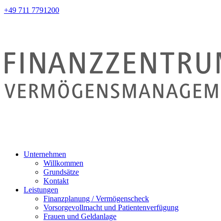
+49 711 7791200
Unternehmen
Willkommen
Grundsätze
Kontakt
Leistungen
Finanzplanung / Vermögenscheck
Vorsorgevollmacht und Patientenverfügung
Frauen und Geldanlage