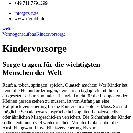
+49 711 7791299
info@fz-f.de
www.rfgmbh.de
weiter
Vermögensaufbau
Kindervorsorge
Kindervorsorge
Sorge tragen für die wichtigsten
Menschen der Welt
Raufen, toben, springen, spielen, Quatsch machen: Wer Kinder hat,
kennt die Herausforderungen, denen man tagtäglich mit ihnen
ausgesetzt ist. Um zumindest finanziell nicht für die Eskapaden der
Kleinen gerade stehen zu müssen, ist von Anfang an eine
Haftpflichtversicherung für die Kinder ein absolutes Muss: So sind
mögliche Schadenersatzansprüche bei kaputten Fensterscheiben
oder ähnlichen Missgeschicken versichert. Die Sicherheit der Kinder
sollte heute noch viel weiter reichen: Von der Unfall- über die
Ausbildungs- und Invaliditätsversicherung bis zur