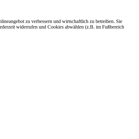
ineangebot zu verbessern und wirtschaftlich zu betreiben. Sie
 jederzeit widerrufen und Cookies abwählen (z.B. im Fußbereich