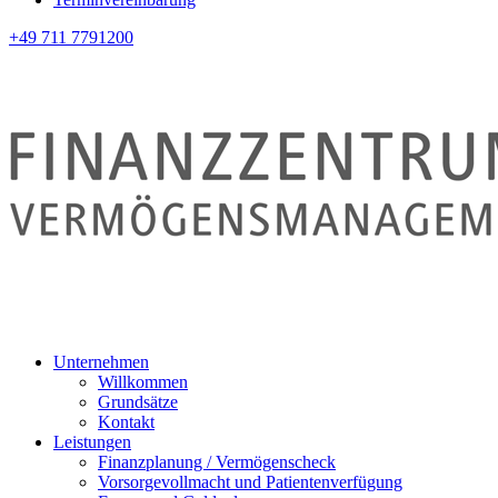
+49 711 7791200
Unternehmen
Willkommen
Grundsätze
Kontakt
Leistungen
Finanzplanung / Vermögenscheck
Vorsorgevollmacht und Patientenverfügung